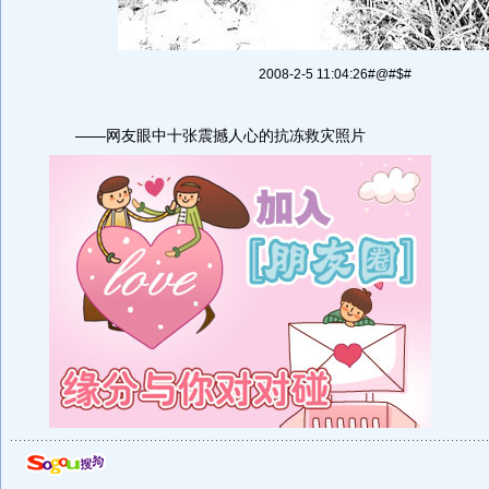
2008-2-5 11:04:26#@#$#
——网友眼中十张震撼人心的抗冻救灾照片