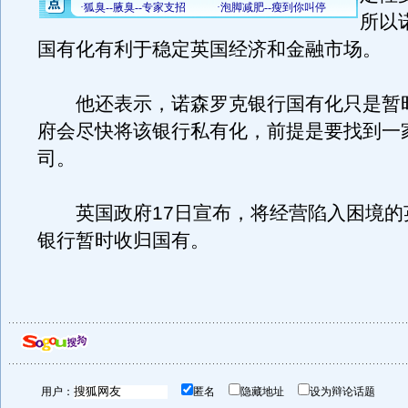
所以
国有化有利于稳定英国经济和金融市场。
他还表示，诺森罗克银行国有化只是暂
府会尽快将该银行私有化，前提是要找到一
司。
英国政府17日宣布，将经营陷入困境的
银行暂时收归国有。
用户：
匿名
隐藏地址
设为辩论话题