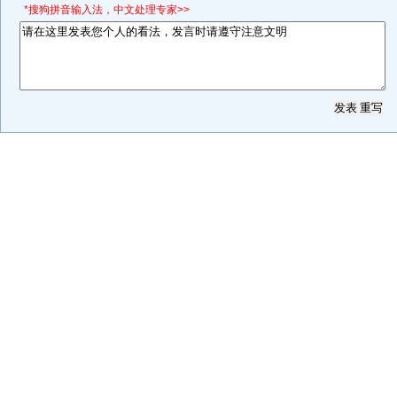
*搜狗拼音输入法，中文处理专家>>