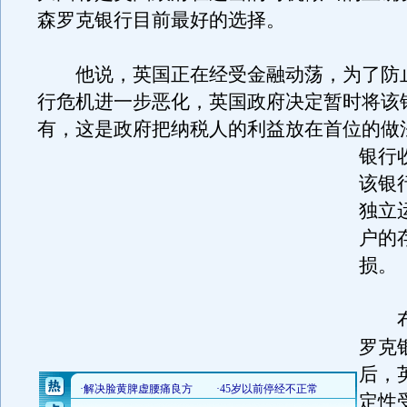
森罗克银行目前最好的选择。
他说，英国正在经受金融动荡，为了防
行危机进一步恶化，英国政府决定暂时将该
有，这是政府把纳税人的利益放在首位的做
银行
该银
独立
户的
损。
布
罗克
后，
定性