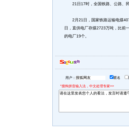
21日17时，全国铁路、公路、
2月21日，国家铁路运输电煤4071
日，直供电厂存煤2723万吨，比前
的电厂19个。
用户：
匿名
*搜狗拼音输入法，中文处理专家>>