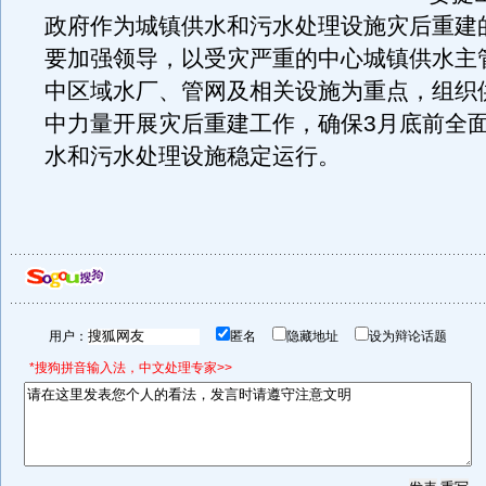
政府作为城镇供水和污水处理设施灾后重建
要加强领导，以受灾严重的中心城镇供水主
中区域水厂、管网及相关设施为重点，组织
中力量开展灾后重建工作，确保3月底前全
水和污水处理设施稳定运行。
用户：
匿名
隐藏地址
设为辩论话题
*搜狗拼音输入法，中文处理专家>>