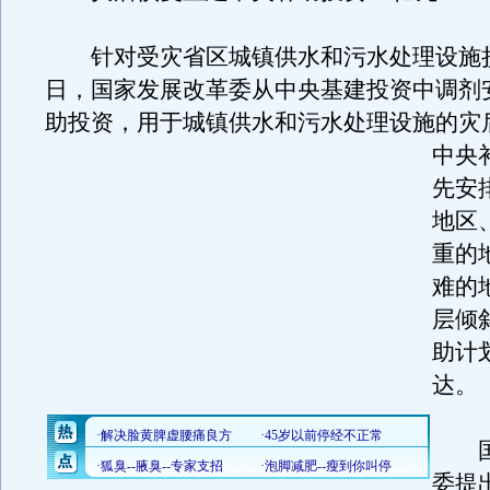
针对受灾省区城镇供水和污水处理设施
日，国家发展改革委从中央基建投资中调剂安
助投资，用于城镇供水和污水处理设施的灾
中央
先安
地区
重的
难的
层倾
助计
达。
国
委提