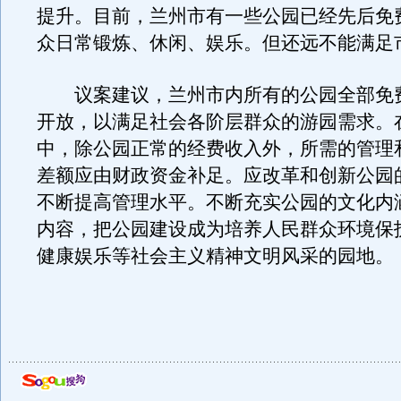
提升。目前，兰州市有一些公园已经先后免
众日常锻炼、休闲、娱乐。但还远不能满足
议案建议，兰州市内所有的公园全部免
开放，以满足社会各阶层群众的游园需求。
中，除公园正常的经费收入外，所需的管理
差额应由财政资金补足。应改革和创新公园
不断提高管理水平。不断充实公园的文化内
内容，把公园建设成为培养人民群众环境保
健康娱乐等社会主义精神文明风采的园地。