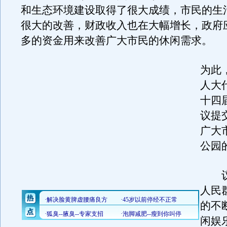
和生态环境建设取得了很大成绩，市民的生
很大的改善，财政收入也在大幅增长，政府
多的资金用来改善广大市民的休闲需求。
为此
人大
十四
议提
广大
公园
议
人民
的不
闲娱