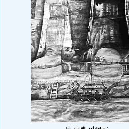
乐山大佛（中国画）