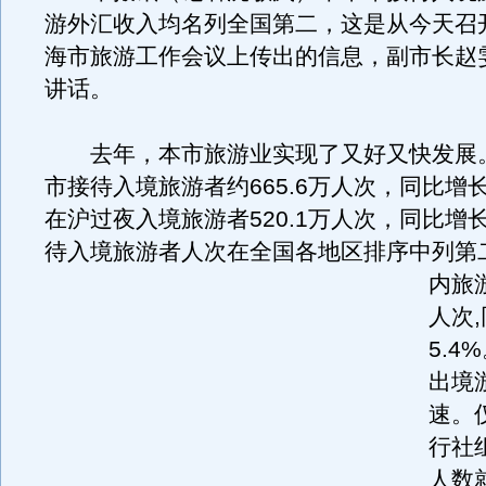
游外汇收入均名列全国第二，这是从今天召开
海市旅游工作会议上传出的信息，副市长赵
讲话。
去年，本市旅游业实现了又好又快发展
市接待入境旅游者约665.6万人次，同比增长
在沪过夜入境旅游者520.1万人次，同比增长
待入境旅游者人次在全国各地区排序中列第
内旅游
人次
5.4
出境
速。
行社
人数