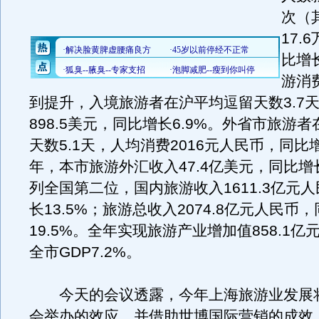
次（
17.
比增长
游消
到提升，入境旅游者在沪平均逗留天数3.7
898.5美元，同比增长6.9%。外省市旅游
天数5.1天，人均消费2016元人民币，同比增
年，本市旅游外汇收入47.4亿美元，同比增长
列全国第二位，国内旅游收入1611.3亿元
长13.5%；旅游总收入2074.8亿元人民币
19.5%。全年实现旅游产业增加值858.1
全市GDP7.2%。
今天的会议透露，今年上海旅游业发展
会举办的效应，并借助世博国际营销的成效