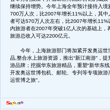
继续保持增势。今年上海全年预计接待入境
700万人次，比2007年增长11%以上，其
者可达570万人次左右，比2007年增长11
内旅游者在2007年突破1亿人次的基础上，再
旅游总收入可达2200亿元。
今年，上海旅游部门将加紧开发奥运世
品,整合水上旅游资源，推出“新江南游”，
游品牌；挖掘华东旅游精品，重塑“新华东线
开发奥运世博包机、邮轮、专列等专项旅游
运世博之旅”。