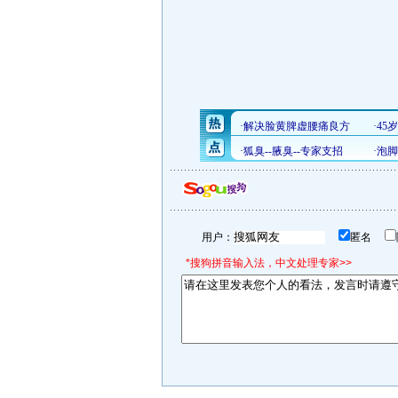
用户：
匿名
*搜狗拼音输入法，中文处理专家>>