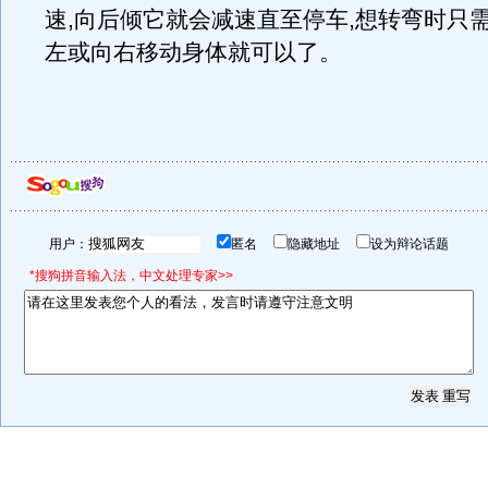
速,向后倾它就会减速直至停车,想转弯时只
左或向右移动身体就可以了。
用户：
匿名
隐藏地址
设为辩论话题
*搜狗拼音输入法，中文处理专家>>