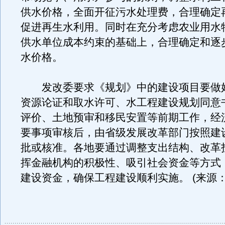
供水价格，全面开征污水处理费，合理确定
促进再生水利用。同时在充分考虑农业用水
供水单位成本约束的基础上，合理确定和逐
水价格。
发改委要求《规划》中的建设项目要做
资源论证和取水许可、水工程建设规划同意
评价、土地预审和移民安置等前期工作，经
要事项审核后，由省级发展改革部门按照建
批或核准。各地要通过调整支出结构、改革
挥金融机构的积极性、吸引社会资金等方式
建设资金，确保工程建设顺利实施。 (来源：