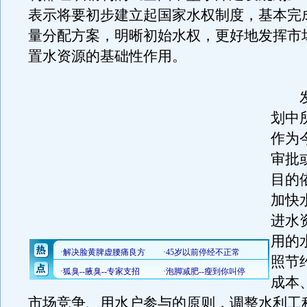
表示将要初步建立起国家水权制度，基本完
量分配方案，明晰初始水权，更好地发挥市
置水资源的基础性作用。
发
划中
作为
审批
目的
加快
进水
用的
照节
成本
市场竞争、用水户参与的原则，调整水利工