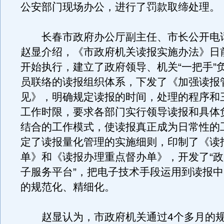
公安部门现场办公，进行了罚款取缔处理。
长春市政府办公厅副主任、市长公开电
赵显介绍，《市政府机关读报实施办法》日
开始执行，建立了政府领导、机关“一把手”
员联络的读报组织体系，下发了《加强读报
见》，明确规定读报的时间，处理的程序和
工作时限，要求各部门实行领导读报和具体
结合的工作模式，使读报真正成为日常性的
定了读报量化管理的实施细则，印制了《读
单》和《读报办理重点督办单》，开发了“
子服务平台”，把电子技术手段运用到读报
的规范化、精细化。
赵显认为，市政府机关通过4个多月的规