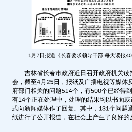
1月7日报道《长春要求领导干部 每天读报4
吉林省长春市政府近日召开政府机关读
会，截至4月25日，报纸及广播电视等媒体反
府部门相关的问题514个，有500个已经得
有14个正在处理中，处理的结果均以书面或
式向新闻媒体作了回复。其中，131个问题
纸进行了公开报道，在社会上产生了良好的