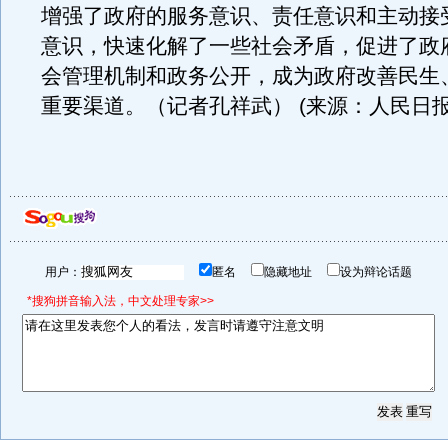
增强了政府的服务意识、责任意识和主动接
意识，快速化解了一些社会矛盾，促进了政
会管理机制和政务公开，成为政府改善民生
重要渠道。（记者孔祥武） (来源：人民日报
用户：
匿名
隐藏地址
设为辩论话题
*搜狗拼音输入法，中文处理专家>>