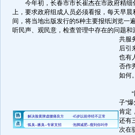
今年初，长春市市长崔杰在市政府精细
上，要求政府组成人员必须看报，每天早晨利
间，将当地出版发行的5种主要报纸浏览一
听民声、观民意，检查管理中存在的问题和
共服
后引
也有
否作
如何
“网
子"
肯定
还有
次在