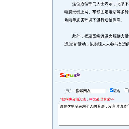
这位通信部门人士表示，此举不仅
电脑无线上网、车载固定电话等多种
暴雨等恶劣环境下进行通信保障。
此外，福建围绕奥运火炬接力活动
运加油”活动，以实现人人参与奥运
用户：
匿名
*搜狗拼音输入法，中文处理专家>>