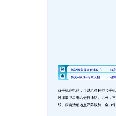
载手机充电站，可以给多种型号手机
过海事卫星电话进行通话。另外，三
线、庆典活动地点严阵以待，全力保