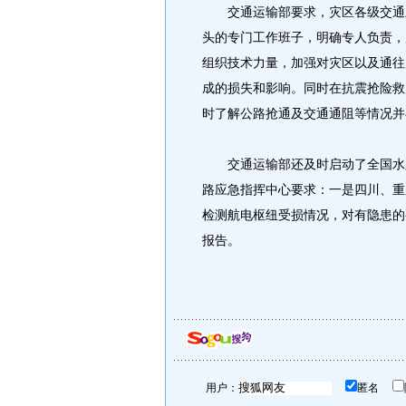
交通运输部要求，灾区各级交通主
头的专门工作班子，明确专人负责，
组织技术力量，加强对灾区以及通往
成的损失和影响。同时在抗震抢险救
时了解公路抢通及交通通阻等情况并
交通运输部还及时启动了全国水路
路应急指挥中心要求：一是四川、重
检测航电枢纽受损情况，对有隐患的
报告。
用户：
匿名