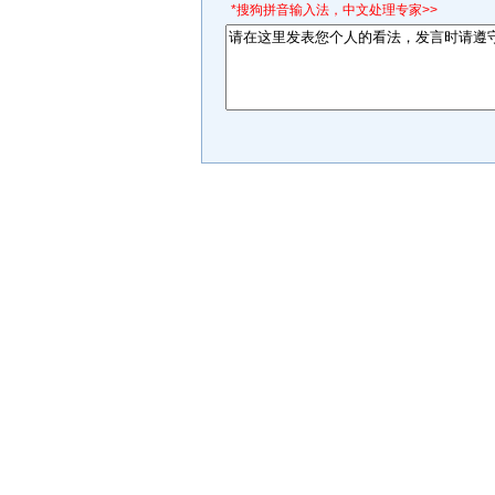
*搜狗拼音输入法，中文处理专家>>