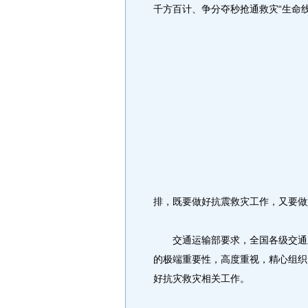
千方百计、争分夺秒抢通救灾“生命
排，既要做好抗震救灾工作，又要做
交通运输部要求，全国各级交通主
的极端重要性，高度重视，精心组织
好抗灾救灾相关工作。