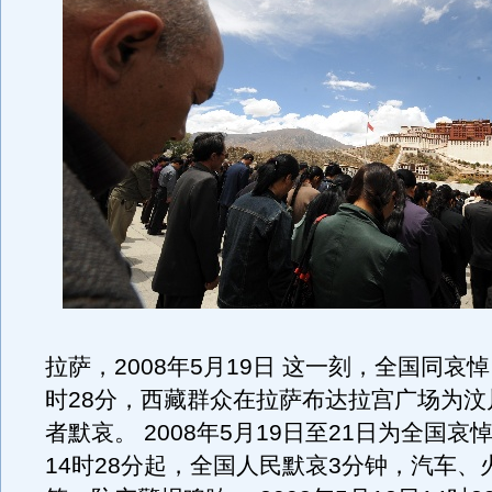
拉萨，2008年5月19日 这一刻，全国同哀悼 
时28分，西藏群众在拉萨布达拉宫广场为汶
者默哀。 2008年5月19日至21日为全国哀
14时28分起，全国人民默哀3分钟，汽车、