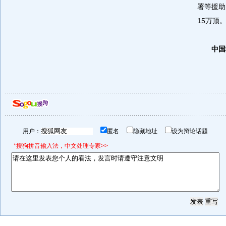
署等援助
15万顶
中国
用户：
匿名
隐藏地址
设为辩论话题
*搜狗拼音输入法，中文处理专家>>