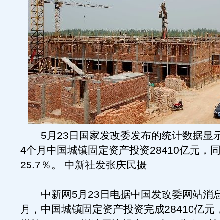
5月23日国家发改委发布的统计数据显示，
4个月中国城镇固定资产投资28410亿元，
25.7％。 中新社发张庆民摄
中新网5月23日电据中国发改委网站消息
月，中国城镇固定资产投资完成28410亿元