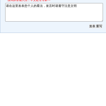
*搜狗拼音输入法，中文处理专家>>