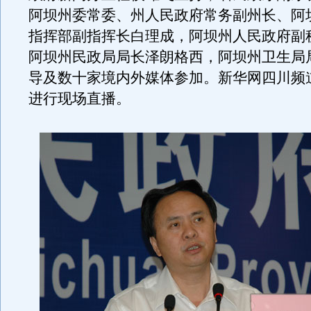
阿坝州委常委、州人民政府常务副州长、阿
指挥部副指挥长白理成，阿坝州人民政府副
阿坝州民政局局长泽朗格西，阿坝州卫生局
导及数十家境内外媒体参加。新华网四川频
进行现场直播。