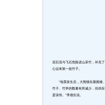
泥石流与飞石危险进山采竹，补充了
心运来第一批竹子。
“地震发生后，大熊猫在最困难、
竹子、竹笋的数量有所减少，但供应
是误传。”李德生说。