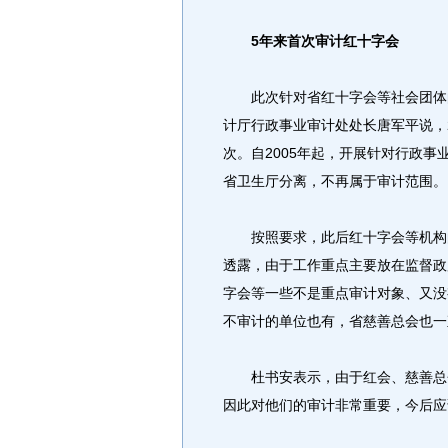
5年来首次审计红十字会
此次针对省红十字会等社会团体的
计厅行政事业审计处处长唐军平说，
次。自2005年起，开展针对行政
省卫生厅分离，不再属于审计范围。
按照要求，此后红十字会等机构的
透露，由于工作重点主要放在监督政
字会等一些不是重点审计对象、又没
不审计的单位也有，省慈善总会也一
杜书安表示，由于红会、慈善总会
因此对他们的审计非常重要，今后应