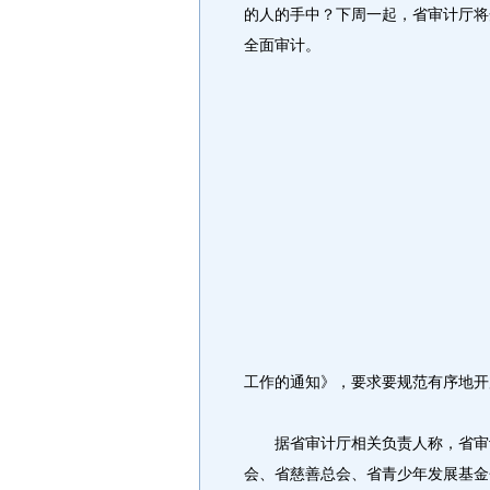
的人的手中？下周一起，省审计厅将
全面审计。
工作的通知》，要求要规范有序地开
据省审计厅相关负责人称，省审计
会、省慈善总会、省青少年发展基金