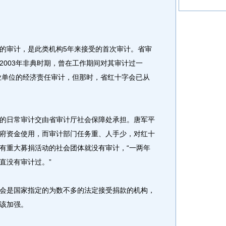
审计，是此类机构5年来接受的首次审计。省审
2003年非典时期，曾在工作期间对其审计过一
事业单位的经济责任审计，但那时，省红十字会已从
日常审计交由省审计厅社会保障处承担。唐军平
府资金使用，而审计部门任务重、人手少，对红十
有重大募捐活动的社会团体就没有审计，“一两年
直没有审计过。”
是国家指定的为数不多的法定接受捐款的机构，
该加强。