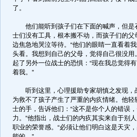
了。
他们能听到孩子们在下面的喊声，但是
士们没有工具，根本搬不动，而孩子们的父
边焦急地哭泣等待。“他们的眼睛一直看着
头看。我想到自己的父母，觉得自己很没用
起了另外一位战士的恐惧：“现在我总觉得
着我。”
听到这里，心理援助专家胡慎之发现，
为救不了孩子产生了严重的内疚情绪。他轻
士的手，告诉他们：“这不是你个人的错误
力。”他指出，战士们的内疚其实来自于别
职业的荣誉感。“必须让他们明白这是天灾
能的。”