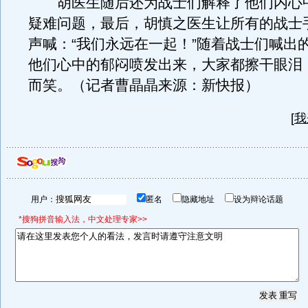
胡医生随后还为战士们解释了他们内心
疑难问题，最后，胡慎之医生让所有的战士
声喊：“我们永远在一起！”随着战士们喊出
他们心中的郁闷喷发出来，大家都擦干眼泪
而笑。（记者曹晶晶来源：新快报）
[
我
用户：
匿名
隐藏地址
设为辩论话题
*搜狗拼音输入法，中文处理专家>>