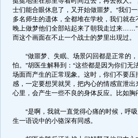
挺挺地坐在那里等着时间过去，再去救人。
士们能合眼休息了，又开始做噩梦。“我们一
多名师生的遗体，全都堆在学校，我们就在
晚上做梦他们全部站起来了朝我走过来……
而这个画面在不止一个战士的梦里出现过。
“做噩梦、失眠、场景闪回都是正常的，
怕。”胡医生解释到：“这些都是因为你们无
场面而产生的正常现象。这时，你们不要压
感，一定要想哭就哭，把内心的情感宣泄出
心里，会产生一些不良的身体反应。比如胸
“是啊，我就一直觉得心痛的时候，呼吸
生一语说中的小骆深有同感。