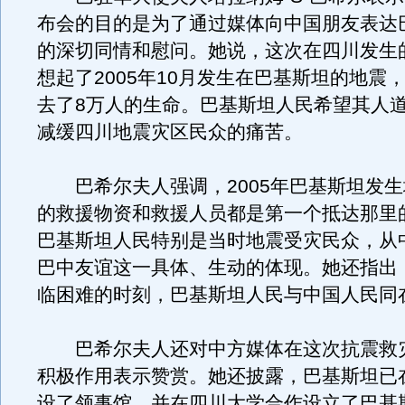
布会的目的是为了通过媒体向中国朋友表达
的深切同情和慰问。她说，这次在四川发生
想起了2005年10月发生在巴基斯坦的地震
去了8万人的生命。巴基斯坦人民希望其人
减缓四川地震灾区民众的痛苦。
巴希尔夫人强调，2005年巴基斯坦发生
的救援物资和救援人员都是第一个抵达那里
巴基斯坦人民特别是当时地震受灾民众，从
巴中友谊这一具体、生动的体现。她还指出
临困难的时刻，巴基斯坦人民与中国人民同
巴希尔夫人还对中方媒体在这次抗震救
积极作用表示赞赏。她还披露，巴基斯坦已
设了领事馆，并在四川大学合作设立了巴基