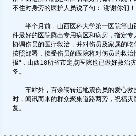
不住对身旁的医护人员说了句：“谢谢你们！
半个月前，山西医科大学第一医院等山西
件最好的医院腾出专用病区和病房，指定专
协调伤员的医疗救治，并对伤员及家属的吃
按照部署，接受伤员的医院将对伤员的救治
报”，山西18所省市定点医院也已做好救治
备。
车站外，百余辆转运地震伤员的爱心救
时，闻讯而来的群众聚集道路两旁，祝福灾
复。