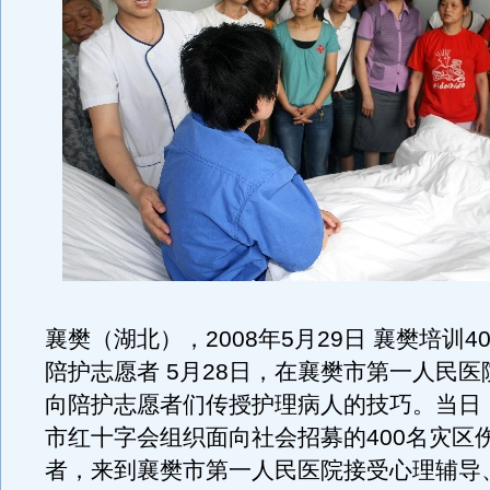
襄樊（湖北），2008年5月29日 襄樊培训4
陪护志愿者 5月28日，在襄樊市第一人民
向陪护志愿者们传授护理病人的技巧。当日
市红十字会组织面向社会招募的400名灾区
者，来到襄樊市第一人民医院接受心理辅导