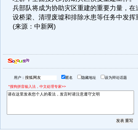
兵部队将成为协助灾区重建的重要力量，在
设桥梁、清理废墟和排除水患等任务中发挥
(来源：中新网)
用户：
匿名
隐藏地址
设为辩论话题
*搜狗拼音输入法，中文处理专家>>