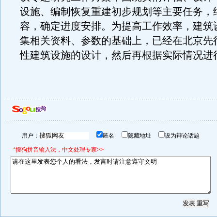
设施、编制恢复重建初步规划等主要任务，
容，确定进度安排。为提高工作效率，建筑
集相关资料、参数的基础上，已经在北京先
性建筑设施的设计，然后再根据实际情况进
用户：
匿名
隐藏地址
设为辩论话题
*搜狗拼音输入法，中文处理专家>>