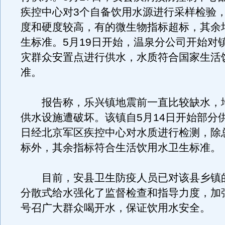
疾控中心对3个自备饮用水源进行采样检验
度和硬度较高，有的微生物指标超标，其余
生标准。5月19日开始，温泉分公司开始对
灾群众安置点进行供水，水质符合国家生活
准。
报告称，乐兴镇地震前一直比较缺水，
供水设施遭破坏。该镇自5月14日开始部分供
日经北京军区疾控中心对水质进行检测，除
标外，其余指标符合生活饮用水卫生标准。
目前，安县卫生防疫人员已对该县乡镇
分散式给水强化了监督检查和指导力度，加
号召广大群众喝开水，保证饮用水安全。