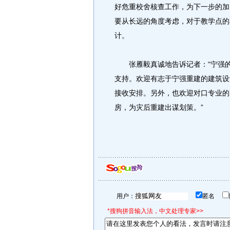
好危重校舍核查工作，为下一步的加
要从长远的角度考虑，对于教学点的
计。
张雁毅真诚地告诉记者：“宁强的
支持。欢迎有志于宁强重建的建筑设
接收安排。另外，也欢迎对口专业的
房，为灾后重建出谋划策。”
用户：
匿名
*搜狗拼音输入法，中文处理专家>>