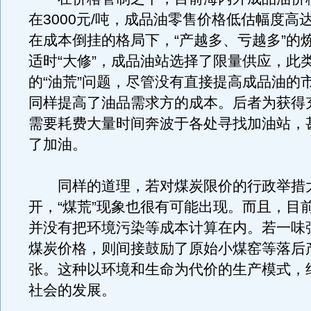
在3000元/吨，成品油零售价格低估幅度高达
在成本倒挂的格局下，“产越多、亏越多”的
适时“大修”，成品油站选择了限量供应，此
的“油荒”问题，尽管没有直接提高成品油的
同样提高了油品需求方的成本。后者为获得
需要耗费大量时间奔波于各处寻找加油站，
了加油。
同样的道理，若对煤炭限价的行政举措
开，“煤荒”现象也很有可能出现。而且，目
并没有把环境污染等成本计算在内。若一味
煤炭价格，则间接鼓励了原始小煤窑等落后
张。这种以环境和生命为代价的生产模式，
社会的发展。