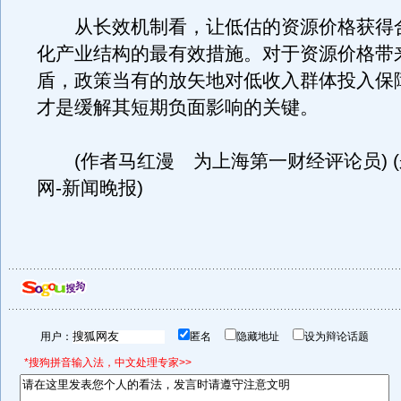
从长效机制看，让低估的资源价格获得
化产业结构的最有效措施。对于资源价格带
盾，政策当有的放矢地对低收入群体投入保
才是缓解其短期负面影响的关键。
(作者马红漫 为上海第一财经评论员) 
网-新闻晚报)
用户：
匿名
隐藏地址
设为辩论话题
*搜狗拼音输入法，中文处理专家>>