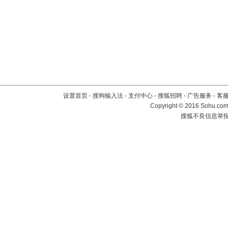
设置首页
-
搜狗输入法
-
支付中心
-
搜狐招聘
-
广告服务
-
客
Copyright
©
2016 Sohu.com 
搜狐不良信息举