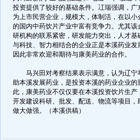
投资提供了较好的基础条件。冮瑞强调，广
为上市民营企业，规模大，体制活，在以小
的国内中药饮片产业中富有竞争力。尤其该
研机构的联系紧密，研发能力突出，人才基
与科技、智力相结合的企业正是本溪药业发
因此非常欢迎和期待与康美药业的合作。
马兴田对考察结果表示满意，认为辽宁
助本溪发展药业，是投资本溪的药业企业的
此，康美药业不仅仅要在本溪投资饮片生产
开发建设科研、批发、配送、物流等项目，
做大做强。（本溪供稿）