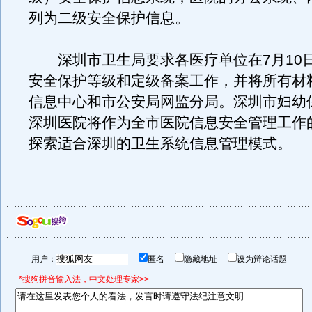
列为二级安全保护信息。
深圳市卫生局要求各医疗单位在7月10
安全保护等级和定级备案工作，并将所有材
信息中心和市公安局网监分局。深圳市妇幼
深圳医院将作为全市医院信息安全管理工作
探索适合深圳的卫生系统信息管理模式。
用户：
匿名
隐藏地址
设为辩论话题
*搜狗拼音输入法，中文处理专家>>