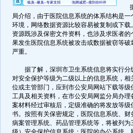
据
局介绍，由于医院信息系统的体系结构是一
环境，网络数据资源比较容易被复制或下载
资源既涉及保密文件资料，也涉及求医者的
果发生医院信息系统被攻击或数据被窃等破
严重。
据了解，深圳市卫生系统信息将实行分
对安全保护等级为二级以上的信息系统，相
位或主管部门，应到市公安局网站下载等级
工具及相关资料，在市公安局网监分局办理
案材料经过审核后，定级准确的将发放等级
书。按照有关保密规定，医院信息系统、财
病案管理系统、药品管理系统等，将被列为
级）安全保护信息系统；医院的办公系统、