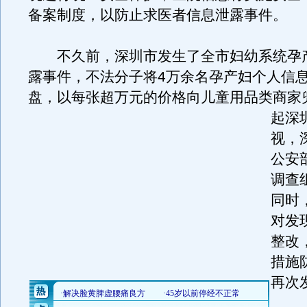
备案制度，以防止求医者信息泄露事件。
不久前，深圳市发生了全市妇幼系统孕
露事件，不法分子将4万余名孕产妇个人信
盘，以每张超万元的价格向儿童用品类商家
起深
视，
公安
调查
同时
对发
整改
措施
再次