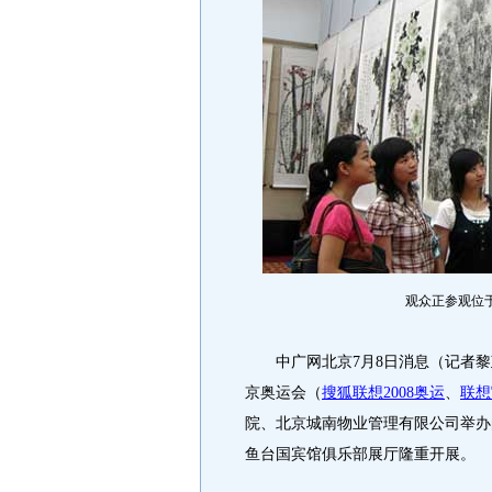
观众正参观位
中广网北京7月8日消息（记者黎政
京奥运会（
搜狐联想2008奥运
、
联想
院、北京城南物业管理有限公司举办
鱼台国宾馆俱乐部展厅隆重开展。