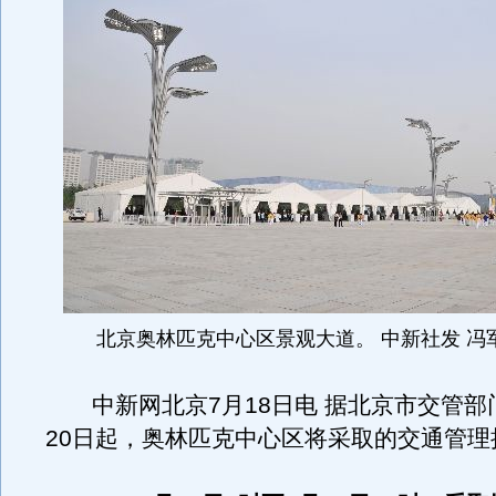
北京奥林匹克中心区景观大道。 中新社发 冯军
中新网北京7月18日电 据北京市交管部
20日起，奥林匹克中心区将采取的交通管理