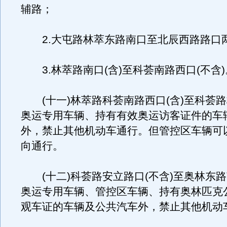
辅路；
2.大屯路林萃东路南口至北辰西路路口
3.林萃路南口(含)至科荟南路西口(不含)
(十一)林萃路科荟南路西口(含)至科荟
奥运专用车辆、持有有效奥运访客证件的车
外，禁止其他机动车通行。但管控区车辆可
向通行。
(十二)科荟路安立路口(不含)至奥林东路
奥运专用车辆、管控区车辆、持有奥林匹克
观车证的车辆及公共汽车外，禁止其他机动