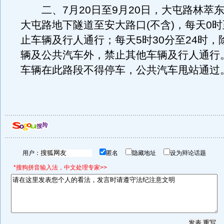
二、7月20日至9月20日，大屯路林萃东
大屯路地下隧道至安大路口(不含)，每天0时
止车辆及行人通行；每天5时30分至24时，
辆及公共汽车外，禁止其他车辆及行人通行
车辆在此路段不得停车，公共汽车甩站通过
用户：
匿名
隐藏地址
设为辩论话题
*搜狗拼音输入法，中文处理专家>>