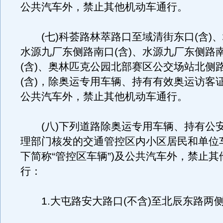
公共汽车外，禁止其他机动车通行。
(七)科荟路林萃路口至域清街东口(含)
水源九厂东侧路南口(含)、水源九厂东侧路
(含)、奥林匹克公园北部赛区公交场站北侧
(含)，除奥运专用车辆、持有有效奥运访客
公共汽车外，禁止其他机动车通行。
(八)下列道路除奥运专用车辆、持有公
理部门核发的交通管控区内小区居民和单位
下简称“管控区车辆”)及公共汽车外，禁止
行：
1.大屯路安大路口(不含)至北辰东路两