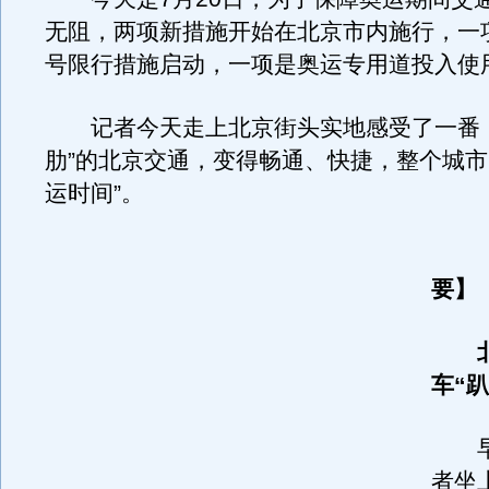
无阻，两项新措施开始在北京市内施行，一
号限行措施启动，一项是奥运专用道投入使
记者今天走上北京街头实地感受了一番，
肋”的北京交通，变得畅通、快捷，整个城市
运时间”。
要】
北
车“
早上
者坐