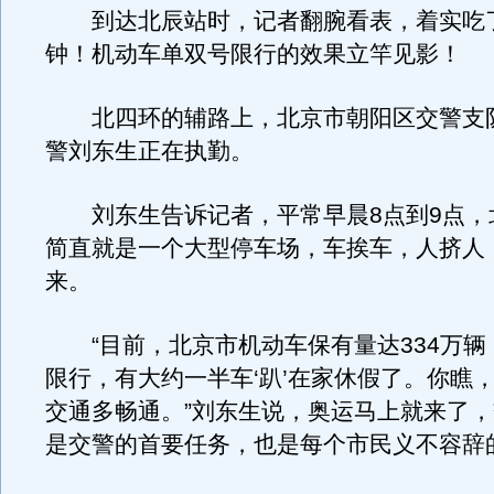
到达北辰站时，记者翻腕看表，着实吃了
钟！机动车单双号限行的效果立竿见影！
北四环的辅路上，北京市朝阳区交警支
警刘东生正在执勤。
刘东生告诉记者，平常早晨8点到9点，
简直就是一个大型停车场，车挨车，人挤人
来。
“目前，北京市机动车保有量达334万辆
限行，有大约一半车‘趴’在家休假了。你瞧
交通多畅通。”刘东生说，奥运马上就来了
是交警的首要任务，也是每个市民义不容辞