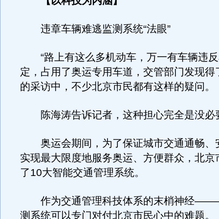
【以科技为内涵】
违章车辆难逃监测系统“法眼”
“路上有这么多机动车，万一有车辆违反
定，占用了奥运专用车道，交管部门发现得
的采访中，不少北京市民都有这样的疑问。
陈海涛告诉记者，这种担心完全是没必
奥运会期间，为了保证城市交通通畅、
实现最大限度地服务奥运、方便群众，北京
了10大智能交通管理系统。
作为交通管理科技体系的末梢神经——
测系统可以专门对付北京市民心中的难题。