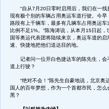
“自从7月20日零时启用后，我们在一线
现有极个别的车辆占用奥运车道行驶。今早
路段有上千辆车，最多有几辆车占用奥运车
比例不足1%。”陈海涛说，从本月15日起
国等奥运代表团将陆续来京，奥运车道的启
速、快捷地把他们送达目的地。
记者问一位开白色捷达车的陈先生，会
道上行驶？
“绝对不会！”陈先生自豪地说，北京奥
国人的百年梦想，作为一个首都市民，怎么
黑？