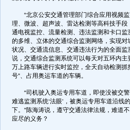
“北京公安交通管理部门综合应用视频监
理、微波、超声波、雷达检测等高科技手段
通电视监控、流量检测、违法监测和卡口监
的多维、立体的交通综合监测网络，实现对
状况、交通流信息、交通违法行为的全面监
说，交通综合监测系统可以每天对五环内主
万上路车辆进行实时监控，全天自动检测抓
号”、占用奥运车道的车辆。
“司机驶入奥运专用车道，即使没被交警
难逃监测系统‘法眼’，被奥运专用车道沿线
下。”陈海涛说，遵守交通法律法规，难道
应尽的义务？