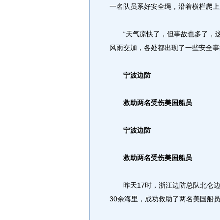
一名队员系好安全绳，沿着横栏爬上
“天气凉快了，但事故也多了，这
风雨交加，各处都出现了一些安全事
宁波边防
救助两名受伤美国船员
宁波边防
救助两名受伤美国船员
昨天17时，浙江边防总队北仑边检
30余海里，成功救助了两名美国船