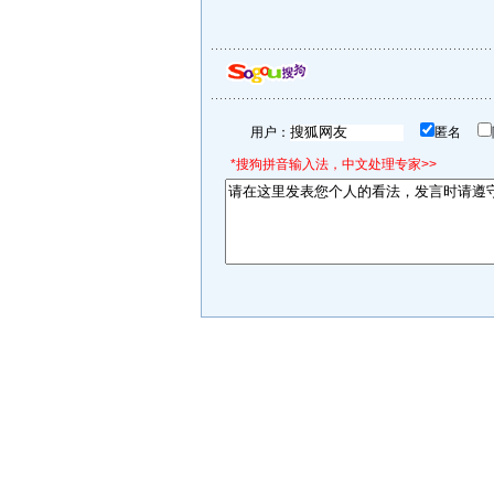
用户：
匿名
*搜狗拼音输入法，中文处理专家>>