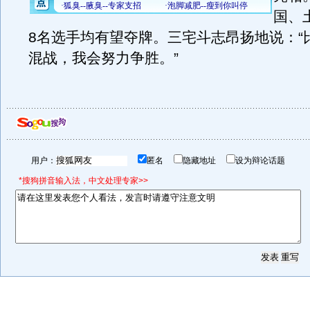
国、
8名选手均有望夺牌。三宅斗志昂扬地说：“
混战，我会努力争胜。”
用户：
匿名
隐藏地址
设为辩论话题
*搜狗拼音输入法，中文处理专家>>