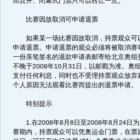
而且开、闭幕式门票只可以转让一次。
比赛因故取消可申请退票
如果某一场比赛因故取消，持票观众可
申请退票。申请退票的观众必须将被取消赛
一份亲笔签名的退款申请表邮寄给北京奥组
不晚于2008年10月31日，以邮戳为准。奥
支付任何利息，同时也不受理持票观众放弃
个人原因无法观看比赛而提出的退票申请。
特别提示
1.在2008年8月8日至2008年8月24日
赛期内，持票观众可以凭奥运会门票，在票