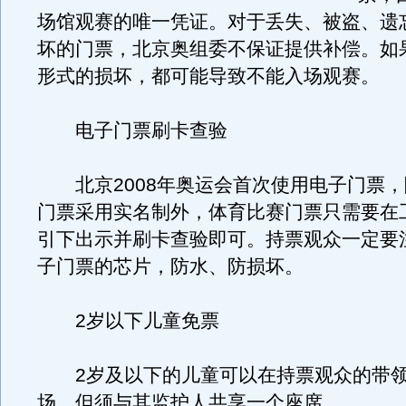
场馆观赛的唯一凭证。对于丢失、被盗、遗
坏的门票，北京奥组委不保证提供补偿。如
形式的损坏，都可能导致不能入场观赛。
电子门票刷卡查验
北京2008年奥运会首次使用电子门票，
门票采用实名制外，体育比赛门票只需要在
引下出示并刷卡查验即可。持票观众一定要
子门票的芯片，防水、防损坏。
2岁以下儿童免票
2岁及以下的儿童可以在持票观众的带领
场，但须与其监护人共享一个座席。