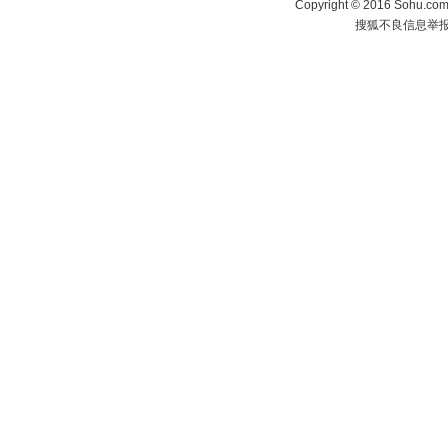
Copyright
©
2016 Sohu.com 
搜狐不良信息举