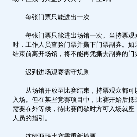
每张门票只能进出一次
每张门票只能进出场馆一次。当持票观
时，工作人员查验门票并撕下门票副券。如
结束前离开场馆，将不能再凭撕去副券的门
迟到进场观赛需守规则
从场馆开放至比赛结束，持票观众都可
入场。但在某些竞赛项目中，比赛开始后抵
需要在外等候，待比赛间歇时方可入场就座
人员的指引。
连续两场比赛需重新检票