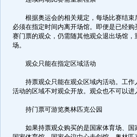
根据奥运会的相关规定，每场比赛结束
必须在指定时间内离开场馆。即便是已经购
赛门票的观众，仍需随其他观众退出场馆，
场。
观众只能在指定区域活动
持票观众只能在观众区域内活动。工作
活动的区域不对观众开放。观众也不可以进
持门票可游览奥林匹克公园
如果持票观众购买的是国家体育场、国