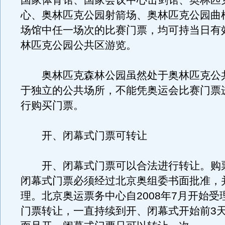
国家体育馆、国家会议中心击剑馆、奥林匹
心、奥林匹克公园射箭场、奥林匹克公园曲
场馆中任一场次的比赛门票，均可持当日有
林匹克公园公共区游览。
奥林匹克森林公园虽然处于奥林匹克公
于独立的公共场所，不能凭奥运会比赛门票
行购买门票。
开、闭幕式门票可转让
开、闭幕式门票可以合法进行转让。购
闭幕式门票必须经过北京奥组委书面批准，
理。北京奥运票务中心自2008年7月开始受
门票转让，一直持续到开、闭幕式开始前3