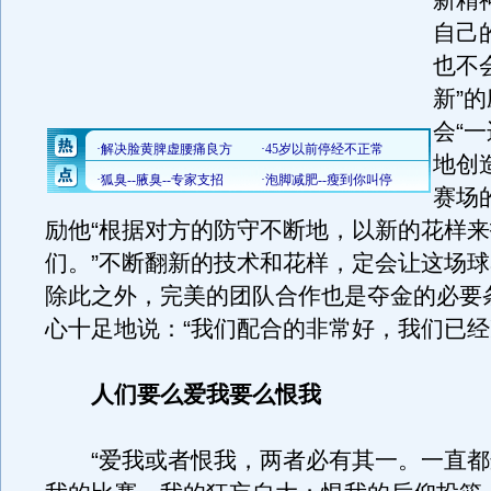
新精
自己
也不
新”
会“
地创
赛场
励他“根据对方的防守不断地，以新的花样
们。”不断翻新的技术和花样，定会让这场
除此之外，完美的团队合作也是夺金的必要
心十足地说：“我们配合的非常好，我们已经
人们要么爱我要么恨我
“爱我或者恨我，两者必有其一。一直都