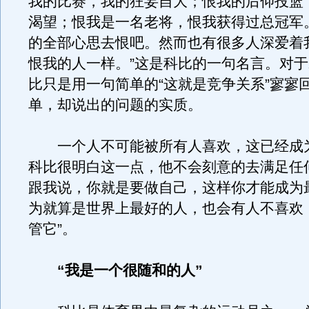
我的比赛，我的狂妄自大；恨我的后仰投篮
渴望；恨我是一名老将，恨我获得过总冠军
的全部心思去恨吧。然而也有很多人深爱着
恨我的人一样。”这是科比的一句名言。对
比只是用一句简单的“这就是竞争关系”寥寥
单，却说出的问题的实质。
一个人不可能被所有人喜欢，这已经成
科比很明白这一点，他不会刻意的去满足任
跟我说，你就是要做自己，这样你才能成为
为就算是世界上最好的人，也会有人不喜欢
管它”。
“我是一个很随和的人”