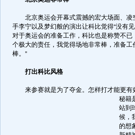
北京奥运会开幕式震撼的宏大场面、凌
手李宁以及梦幻般的演出让科比觉得“没有见
对于奥运会的准备工作，科比也是称赞不已
个极大的责任，我觉得场地非常棒，准备工
棒。”
打出科比风格
来参赛就是为了夺金。
怎样打才能更有
秘籍是
站到
候，
的想