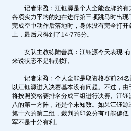
记者宋盈：江钰源是个人全能金牌的有
各项实力平均的她在进行第三项跳马时出现
完成空中动作后落地时，身体没有完全打开
上，最后只得到了14·775分。
女队主教练陆善真：江钰源今天表现“有
来说状态不是特别好。
记者宋盈：个人全能是取资格赛前24名
以江钰源进入决赛基本没有问题。不过，由于
将按照资格赛排名分成三组进行决赛。江钰
八的第一方阵，还是个未知数。如果江钰源
第十六的第二组，裁判的印象分有可能偏低
军不是十分有利。