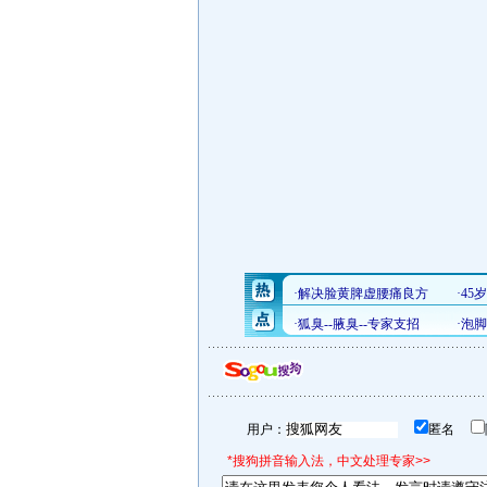
用户：
匿名
*搜狗拼音输入法，中文处理专家>>