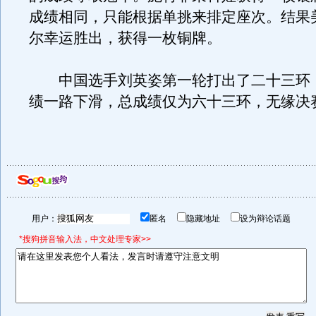
成绩相同，只能根据单挑来排定座次。结果
尔幸运胜出，获得一枚铜牌。
中国选手刘英姿第一轮打出了二十三环
绩一路下滑，总成绩仅为六十三环，无缘决
用户：
匿名
隐藏地址
设为辩论话题
*搜狗拼音输入法，中文处理专家>>