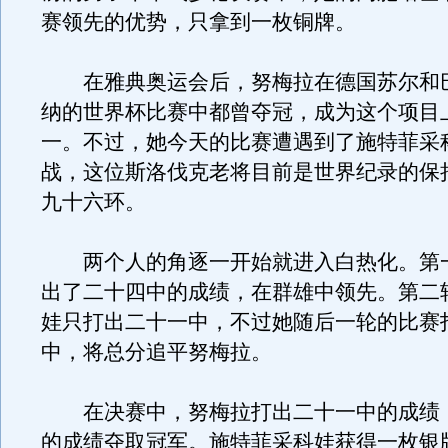
赛领先的优势，只拿到一枚铜牌。
在雅典奥运会后，努梅拉在德国苏尔和
纳的世界杯比赛中都曾夺冠，成为这个项目
一。
不过，她今天的比赛遭遇到了施特菲采
战，这位斯洛伐克老将目前是世界纪录的保
九十六环。
两个人的角逐一开始就进入白热化。第
出了二十四中的成绩，在群雄中领先。第二
娃只打出二十一中，不过她随后一轮的比赛
中，将总分追平努梅拉。
在决赛中，努梅拉打出二十一中的成绩
的成绩夺取冠军。施特菲采科娃获得一枚银