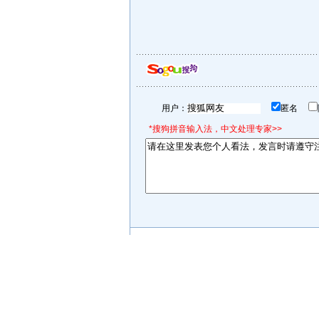
用户：
匿名
*搜狗拼音输入法，中文处理专家>>