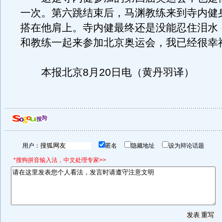
一次。第六跳结束后，马渊教练来到寺内健
搭在他肩上。寺内健最终还是没能忍住泪水
和教练一起来参加北京奥运会，我已经很幸
本报北京8月20日电（黄丹羽译）
用户：
匿名
隐藏地址
设为辩论话题
*搜狗拼音输入法，中文处理专家>>