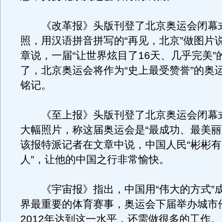
《改革报》头版刊登了北京奥运会闭幕
照，用汉语拼音拼写的“再见，北京”做图片
章说，一届“让世界炫目了16天、几乎完美”
了，北京奥运会将作为“史上最受赞誉”的奥
铭记。
《至上报》头版刊登了北京奥运会闭幕
大幅照片，称这届奥运会是“最成功、最美丽
该报特派记者在文章中说，中国人民“彬彬
人”，让他的中国之行非常愉快。
《宇宙报》指出，中国用“伟大的方式”
界最重要的体育赛事，奥运会下届举办城市
2012年达到这一水平，还需做很多的工作。