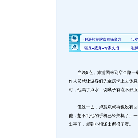
当晚9点，旅游团来到穿金路一家
作人员就让游客们先拿房卡上去休息
时，他喝了点水，说嗓子有点不舒服
但这一去，卢慧斌就再也没有回来
他，想不到他的手机已经关机了。一
出事了，就到小坝派出所报了案。