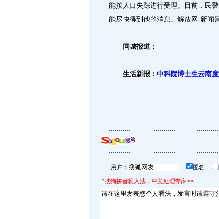
能按人口失踪进行受理。目前，民警
能尽快得到他的消息。解放网-新闻
同城报道：
生活新报：
中科院博士生云南度
用户：
匿名
*搜狗拼音输入法，中文处理专家>>