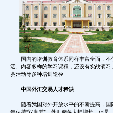
国内的培训教育体系同样丰富全面，不
活、内容多样的学习课程，还设有实战演习
赛活动等多种培训途径
中国外汇交易人才稀缺
随着我国对外开放水平的不断提高，国
年保持“双顺差”，外汇储备大幅增长，但是