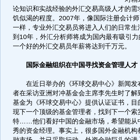
论知识和实战经验的外汇交易高级人才的需
饥似渴的程度。2007年，像国际注册会计
一样，专业外汇交易员将进入人们的日常生
到10年，外汇分析师将成为国内最有吸引力
一个好的外汇交易员年薪将达到千万元。
国际金融组织在中国寻找资金管理人才
在近日举办的《环球交易中心》新闻发
者在采访亚洲对冲基金会主席李先生时了解
基金为《环球交易中心》提供认证证书，目
现下一个顶级的基金管理者，找到下一个索
特……他们看好中国的金融市场，希望能从
秀的资金经理。事实上，很多国外金融机构