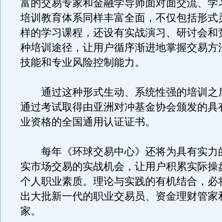
富的交易专家和金融学导师面对面交流、学
培训教育体系同样丰富全面，不仅包括形式
样的学习课程，还设有实战演习、研讨会和
种培训途径，让用户循序渐进地掌握交易方
技能和专业风险控制能力。
通过这种形式生动、系统性强的培训之
通过考试取得由亚洲对冲基金协会颁发的具
业资格的全国通用认证证书。
每年《环球交易中心》还将为具有实力
实市场交易的实战机会，让用户积累实际操
个人职业素质。理论与实践的有机结合，必
出大批新一代的职业交易员、资金理财管家
家。