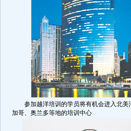
参加越洋培训的学员将有机会进入北美
加哥、奥兰多等地的培训中心