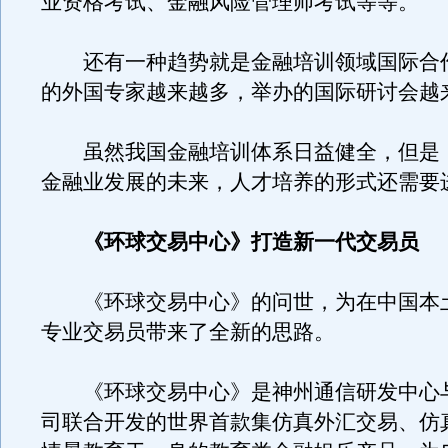
业资格考试、金融风险管理师考试等等。
还有一种趋势就是金融培训领域国际合
的外国专家越来越多，举办的国际研讨会越
虽然我国金融培训体系日益健全，但是
金融业发展的未来，人才培养的形式还需要
《环球交易中心》打造新一代交易员
《环球交易中心》的问世，为在中国本
专业交易员带来了全新的思路。
《环球交易中心》是神州通信研发中心与Ai
司联合开发的世界首款集仿真外汇交易、仿