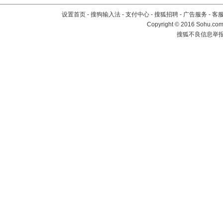
设置首页
-
搜狗输入法
-
支付中心
-
搜狐招聘
-
广告服务
-
客
Copyright
©
2016 Sohu.com 
搜狐不良信息举