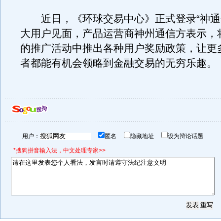
近日，《环球交易中心》正式登录“神通
大用户见面，产品运营商神州通信方表示，
的推广活动中推出各种用户奖励政策，让更
者都能有机会领略到金融交易的无穷乐趣。
用户：
匿名
隐藏地址
设为辩论话题
*搜狗拼音输入法，中文处理专家>>