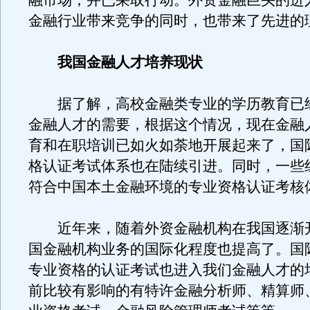
融市场，并已采取行动。外资金融巨头的进
金融行业带来竞争的同时，也带来了先进的
我国金融人才培养现状
据了解，高校金融类专业的学历教育已
金融人才的需要，根据这个情况，现在金融
育和在职培训已如火如荼地开展起来了，国
格认证考试体系也在陆续引进。同时，一些
符合中国本土金融环境的专业资格认证考核
近年来，随着外资金融机构在我国逐渐
国金融机构业务的国际化程度也提高了。国
专业资格的认证考试也进入我们金融人才的
前比较有影响的有特许金融分析师、精算师