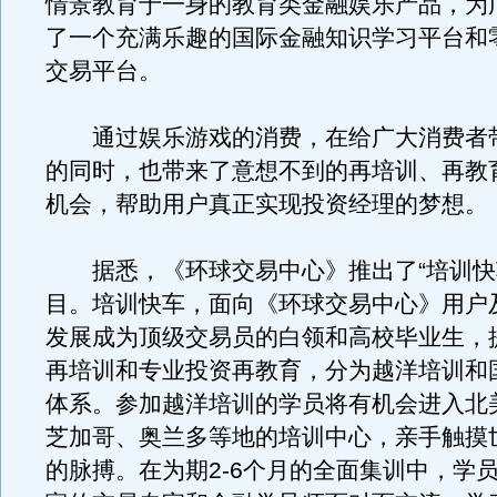
情景教育于一身的教育类金融娱乐产品，为
了一个充满乐趣的国际金融知识学习平台和
交易平台。
通过娱乐游戏的消费，在给广大消费者
的同时，也带来了意想不到的再培训、再教
机会，帮助用户真正实现投资经理的梦想。
据悉，《环球交易中心》推出了“培训快
目。培训快车，面向《环球交易中心》用户
发展成为顶级交易员的白领和高校毕业生，
再培训和专业投资再教育，分为越洋培训和
体系。参加越洋培训的学员将有机会进入北
芝加哥、奥兰多等地的培训中心，亲手触摸
的脉搏。在为期2-6个月的全面集训中，学