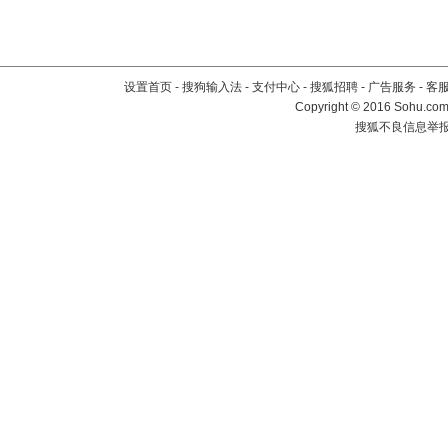
设置首页
-
搜狗输入法
-
支付中心
-
搜狐招聘
-
广告服务
-
客
Copyright
©
2016 Sohu.com 
搜狐不良信息举