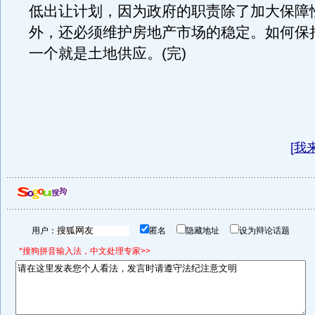
低出让计划，因为政府的职责除了加大保障
外，还必须维护房地产市场的稳定。如何保
一个就是土地供应。(完)
[
我
用户：
匿名
隐藏地址
设为辩论话题
*搜狗拼音输入法，中文处理专家>>