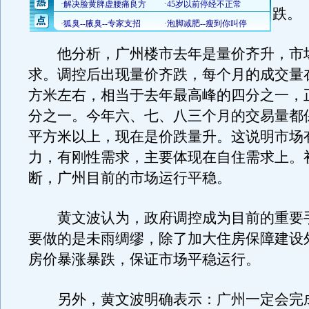
跌。
他分析，广州楼市去年是量价齐升，市
求。调控后出现量价齐跌，每个月的成交量
方米左右，相当于去年最高峰的四分之一，
分之一。今年六、七、八三个月的交易量都
平方米以上，现在是价跌量升。这说明市场
力，有刚性需求，主要体现在自住需求上。
断，广州目前的市场运行平稳。
黄文波认为，政府调控成为目前的重要
要做的是未雨绸缪，除了加大住房保障建设
房价暴涨暴跌，保证市场平稳运行。
另外，黄文波明确表示：广州一定会完