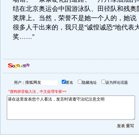
结在北京奥运会中国游泳队、田径队和残奥
奖牌上。当然，荣誉不是她一个人的，她说
很多人干出来的，我只是"诚惶诚恐"地代表
奖……”
用户：
匿名
隐藏地址
设为辩论话题
*搜狗拼音输入法，中文处理专家>>