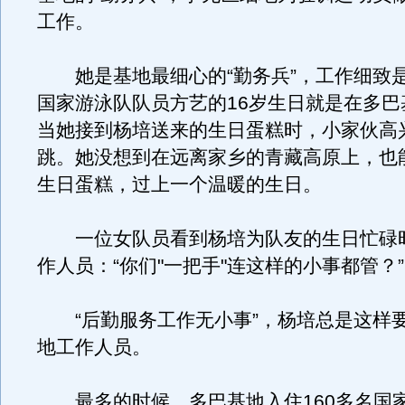
工作。
她是基地最细心的“勤务兵”，工作细致
国家游泳队队员方艺的16岁生日就是在多巴
当她接到杨培送来的生日蛋糕时，小家伙高
跳。她没想到在远离家乡的青藏高原上，也
生日蛋糕，过上一个温暖的生日。
一位女队员看到杨培为队友的生日忙碌
作人员：“你们"一把手"连这样的小事都管？”
“后勤服务工作无小事”，杨培总是这样
地工作人员。
最多的时候，多巴基地入住160多名国