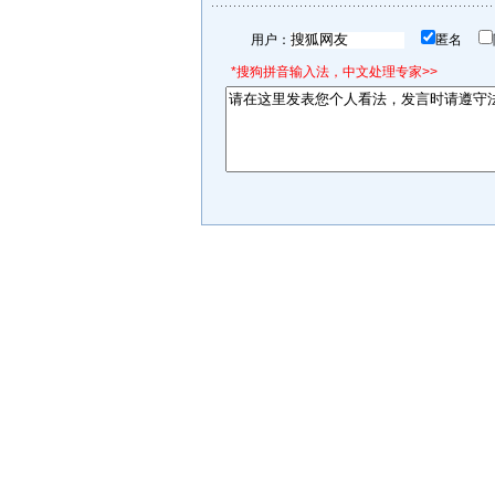
用户：
匿名
*搜狗拼音输入法，中文处理专家>>