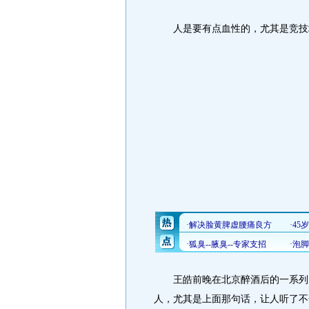
人是要有点血性的，尤其是竞技
王皓前晚在北京醉酒后的一系列失
人，尤其是上面那句话，让人听了不