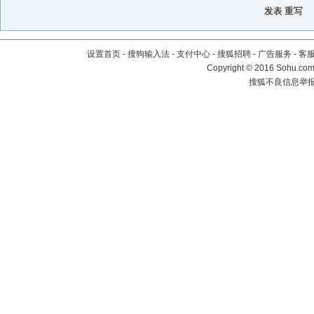
设置首页
-
搜狗输入法
-
支付中心
-
搜狐招聘
-
广告服务
-
客
Copyright
©
2016 Sohu.com 
搜狐不良信息举