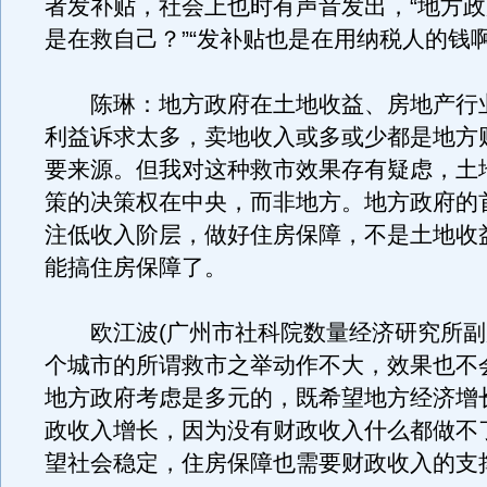
者发补贴，社会上也时有声音发出，“地方
是在救自己？”“发补贴也是在用纳税人的钱啊
陈琳：地方政府在土地收益、房地产行
利益诉求太多，卖地收入或多或少都是地方
要来源。但我对这种救市效果存有疑虑，土
策的决策权在中央，而非地方。地方政府的
注低收入阶层，做好住房保障，不是土地收
能搞住房保障了。
欧江波(广州市社科院数量经济研究所副所
个城市的所谓救市之举动作不大，效果也不
地方政府考虑是多元的，既希望地方经济增
政收入增长，因为没有财政收入什么都做不
望社会稳定，住房保障也需要财政收入的支