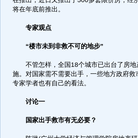
在推出，近日又推出了500多套限价房；经
将在年底前推出。
专家观点
“楼市未到非救不可的地步”
不管怎样，全国18个城市已出台了房地产
施。对国家需不需要出手，一些地方政府救
专家学者也有自己的看法。
讨论一
国家出手救市有无必要？