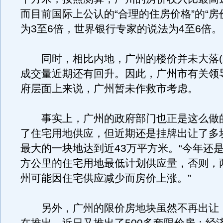
而目前国际上公认的“合理的住房价格”的“房
为3至6倍，世界银行专家的说法为4至6倍。
同时，相比内地，广州的楼价并未大落(
成交量近期还有回升。因此，广州市有关领
府层面上来说，广州暂未作救市考虑。
事实上，广州的政府部门也正是这么做
了住宅用地供应，但近期还是挂牌出让了多
最大的一块地达到近43万平方米。“今年还是
方公里的住宅用地最低计划供应量，否则，
州可能因住宅供应减少而房价上涨。”
另外，广州的限价房地块虽然不再出让