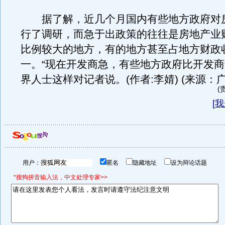
据了解，近几个月国内有些地方政府对
行了调研，而急于出政策的往往是房地产业
比例较大的地方，有的地方甚至占地方财政
一。“现在开发商急，有些地方政府比开发商
界人士这样对记者说。(作者:李婧) (来源：
(
[
我
用户：
匿名
隐藏地址
设为辩论话题
*搜狗拼音输入法，中文处理专家>>