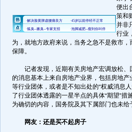
便出
策和
并非
行业
为，就地方政府来说，当务之急不是救市，
保障。
记者发现，近期有关房地产宏调放松、
的消息基本上来自房地产业界，包括房地产
等行业团体，或者是不知出处的“权威消息人
了行业团体透露的一星半点的具体“期望”措
为确切的内容，国务院及其下属部门也未给
网友：还是买不起房子